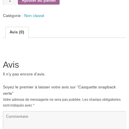
Ajouter au panier
Catégorie :
Non classé
Avis (0)
Avis
Il n’y pas encore d’avis.
Soyez le premier à laisser votre avis sur “Casquette snapback
verte”
Votre adresse de messagerie ne sera pas publiée.
Les champs obligatoires
sont indiqués avec
*