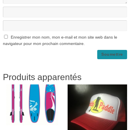
Enregistrer mon nom, mon e-mail et mon site web dans le
navigateur pour mon prochain commentaire.
Produits apparentés