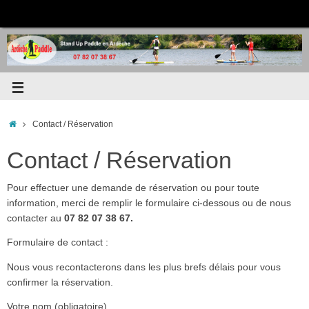
Contact / Réservation
Contact / Réservation
Pour effectuer une demande de réservation ou pour toute
information, merci de remplir le formulaire ci-dessous ou de nous
contacter au
07 82 07 38 67.
Formulaire de contact :
Nous vous recontacterons dans les plus brefs délais pour vous
confirmer la réservation.
Votre nom (obligatoire)