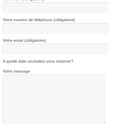
Votre numéro de téléphone (obligatoire)
Votre email (obligatoire)
A quelle date souhaitez-vous réserver?
Votre message